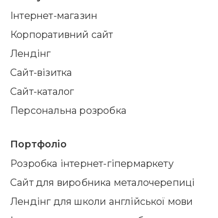
Інтернет-магазин
Корпоративний сайт
Лендінг
Сайт-візитка
Сайт-каталог
Персональна розробка
Портфоліо
Розробка інтернет-гіпермаркету
Cайт для виробника металочерепиці
Лендінг для школи англійської мови