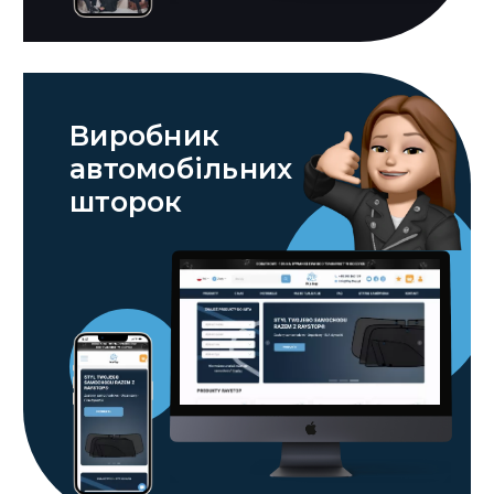
Виробник
автомобільних
шторок