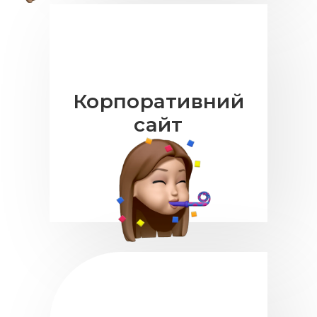
Корпоративний
сайт