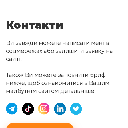
Контакти
Ви завжди можете написати мені в
соцмережах або залишити заявку на
сайті.
Також Ви можете заповнити бриф
нижче, щоб ознайомитися з Вашим
майбутнім сайтом детальніше