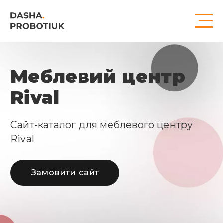
Меблевий центр
Rival
Сайт-каталог для меблевого центру 
Rival
Замовити сайт