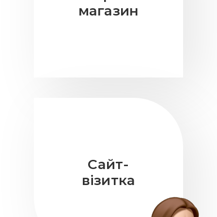
магазин
Сайт-
візитка