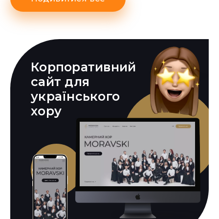
Корпоративний
сайт для
українського
хору