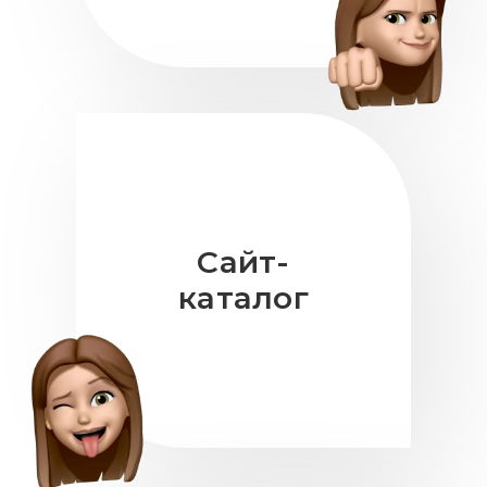
Сайт-
каталог