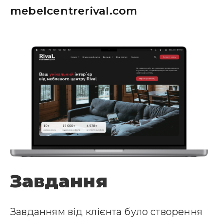
mebelcentrerival.com
Завдання
Завданням від клієнта було створення