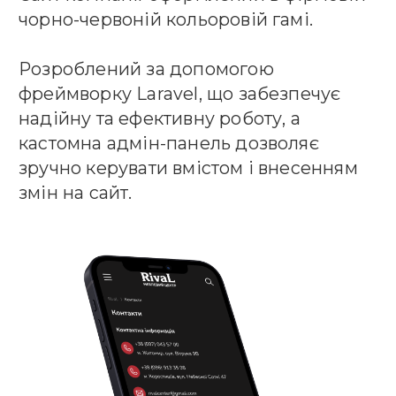
чорно-червоній кольоровій гамі.
Розроблений за допомогою
фреймворку Laravel, що забезпечує
надійну та ефективну роботу, а
кастомна адмін-панель дозволяє
зручно керувати вмістом і внесенням
змін на сайт.