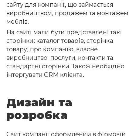
сайту для компанії, що займається
виробництвом, продажем
та монтажем
меблів.
На сайті мали бути представлені такі
сторінки:
каталог товарів, сторінка
товару, про компанію, власне
виробництво, послуги, контакти та
стандартні сторінки. Також необхідно
інтергувати CRM клієнта.
Дизайн та
розробка
Сайт компанії оформлений в фірмовій