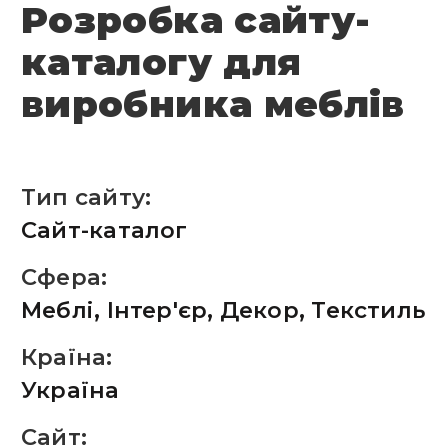
Розробка сайту-
каталогу для
виробника меблів
Тип сайту:
Сайт-каталог
Сфера:
Меблі, Інтер'єр, Декор, Текстиль
Країна:
Україна
Сайт: