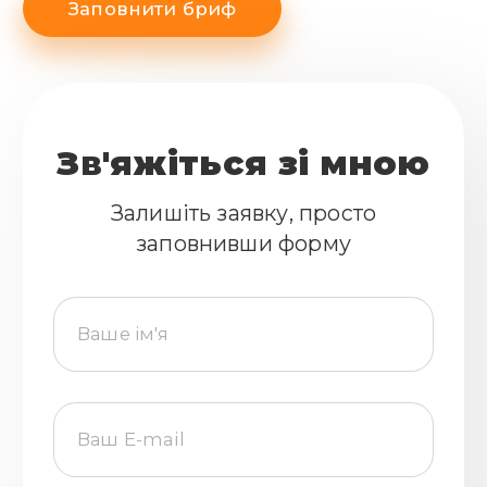
Заповнити бриф
Зв'яжіться зі мною
Залишіть заявку, просто
заповнивши форму