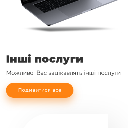
Інші послуги
Можливо, Вас зацікавлять інші послуги
Подивитися все