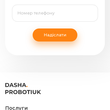
Надіслати
Послуги