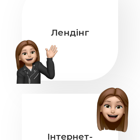
Лендінг
Інтернет-