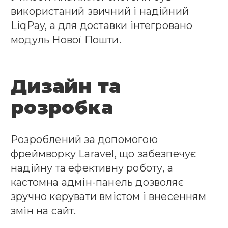
використаний звичний і надійний
LiqPay, а для доставки інтегровано
модуль Нової Пошти.
Дизайн та
розробка
Розроблений за допомогою
фреймворку Laravel, що забезпечує
надійну та ефективну роботу, а
кастомна адмін-панель дозволяє
зручно керувати вмістом і внесенням
змін на сайт.