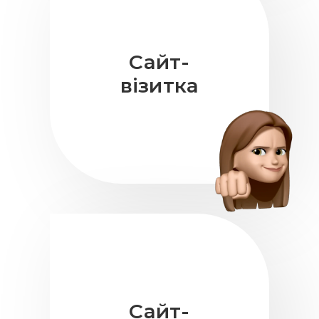
Сайт-
візитка
Сайт-