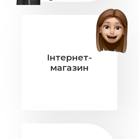
Інтернет-
магазин