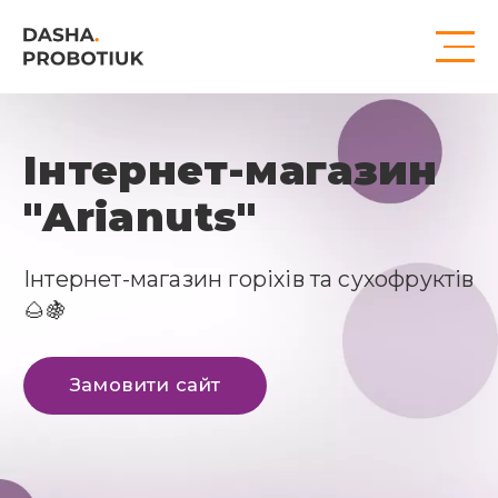
Інтернет-магазин
"Arianuts"
Інтернет-магазин горіхів та сухофруктів
🌰🍇
Замовити сайт