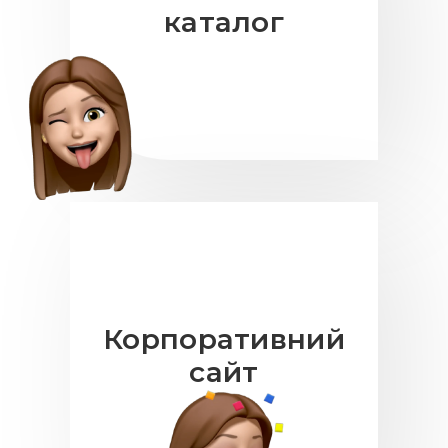
каталог
Корпоративний
сайт