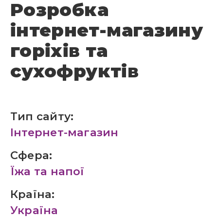
Розробка
інтернет-магазину
горіхів та
сухофруктів
Тип сайту:
Інтернет-магазин
Сфера:
Їжа та напої
Країна:
Україна