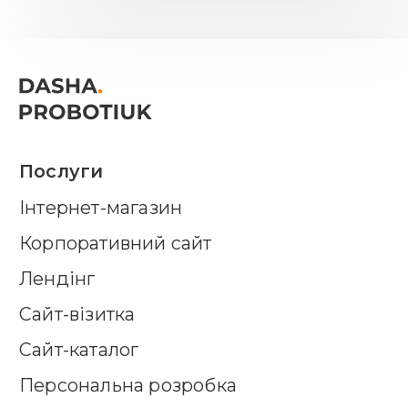
Послуги
Інтернет-магазин
Корпоративний сайт
Лендінг
Сайт-візитка
Сайт-каталог
Персональна розробка