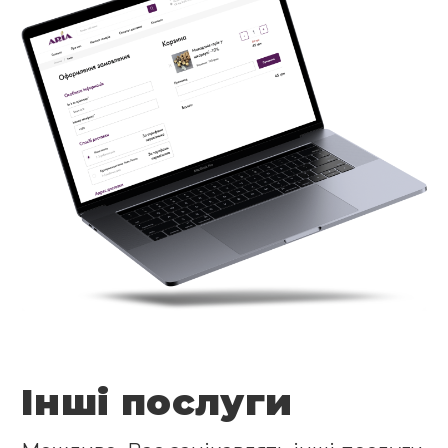
Інші послуги