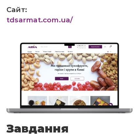
Сайт:
tdsarmat.com.ua/
Завдання