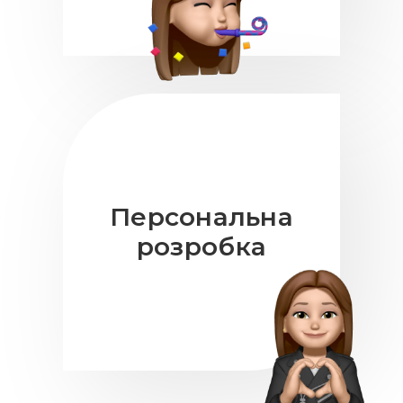
Персональна
розробка