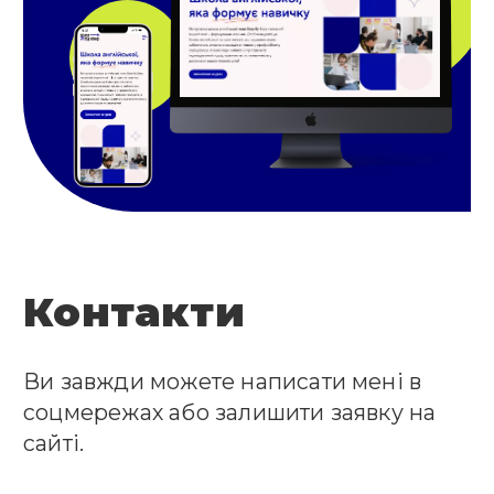
Контакти
Ви завжди можете написати мені в
соцмережах або залишити заявку на
сайті.