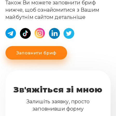
Також Ви можете заповнити бриф
нижче, щоб ознайомитися з Вашим
майбутнім сайтом детальніше
Заповнити бриф
Зв'яжіться зі мною
Залишіть заявку, просто
заповнивши форму