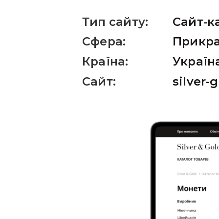
Тип сайту:
Сайт-к
Сфера:
Прикра
Країна:
Україн
Сайт:
silver-