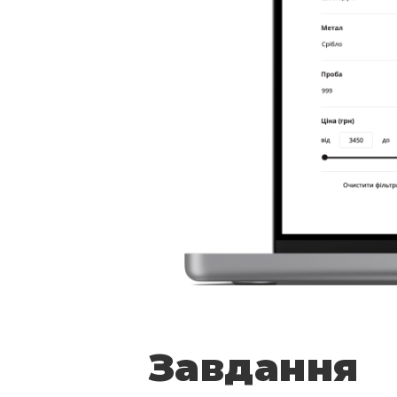
Завдання